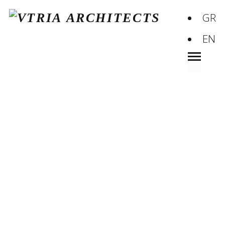
GR
EN