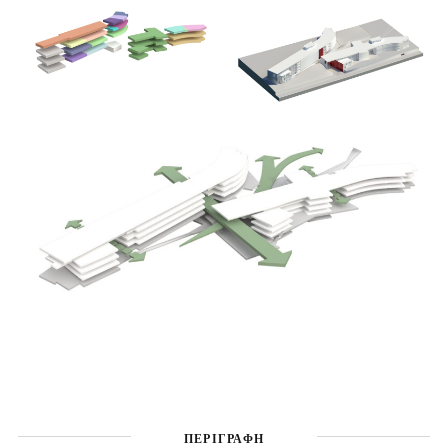
ΠΕΡΙΓΡΑΦΗ