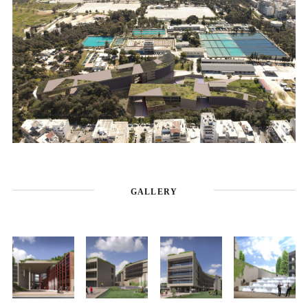
GALLERY