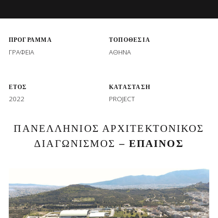
ΠΡΟΓΡΑΜΜΑ
ΤΟΠΟΘΕΣΙΑ
ΓΡΑΦΕΙΑ
ΑΘΗΝΑ
ΕΤΟΣ
ΚΑΤΑΣΤΑΣΗ
2022
PROJECT
ΠΑΝΕΛΛΗΝΙΟΣ ΑΡΧΙΤΕΚΤΟΝΙΚΟΣ
ΔΙΑΓΩΝΙΣΜΟΣ
– ΕΠΑΙΝΟΣ