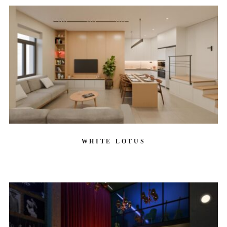
WHITE LOTUS