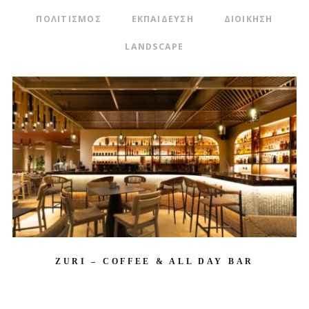
ΠΟΛΙΤΙΣΜΟΣ
ΕΚΠΑΙΔΕΥΣΗ
ΔΙΟΙΚΗΣΗ
LANDSCAPE
ZURI – COFFEE & ALL DAY BAR