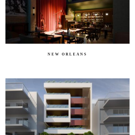
NEW ORLEANS