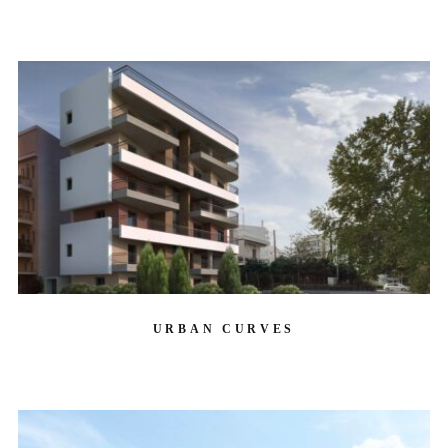
URBAN CURVES