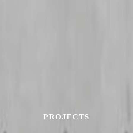
PROJECTS