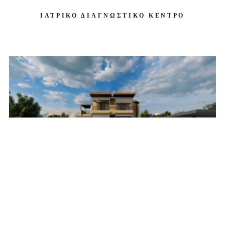
ΙΑΤΡΙΚΟ ΔΙΑΓΝΩΣΤΙΚΟ ΚΕΝΤΡΟ
GR
EN
ΑΝΑΔΙΑΜΟΡΦΩΣΗ ΚΑΤΟΙΚΙΑΣ ΣΤΟ ΓΑΛΑΞΙΔΙ