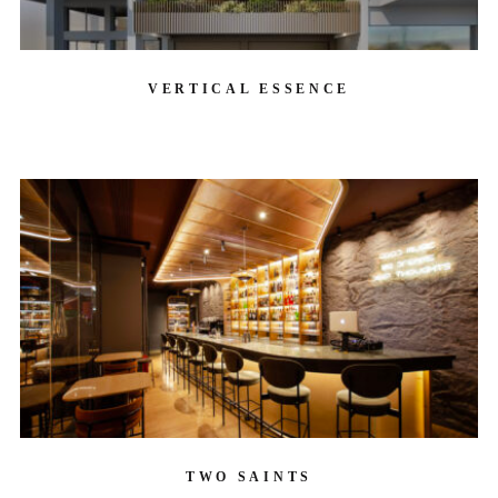
VERTICAL ESSENCE
TWO SAINTS