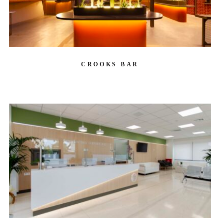
CROOKS BAR