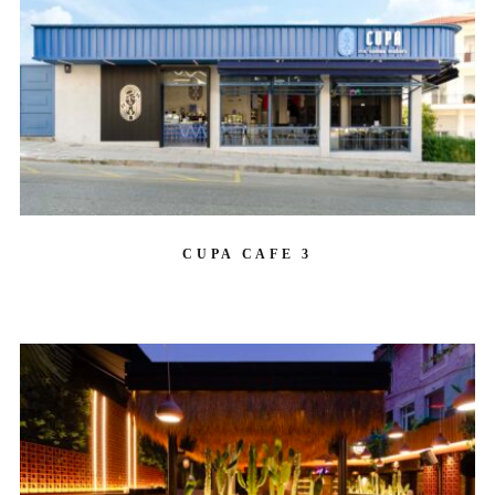
CUPA CAFE 3