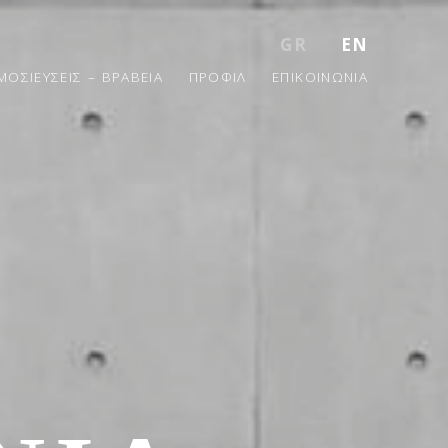
GR
EN
ΜΟΣΙΕΥΣΕΙΣ – ΒΡΑΒΕΙΑ
ΠΡΟΦΙΛ
ΕΠΙΚΟΙΝΩΝΙΑ