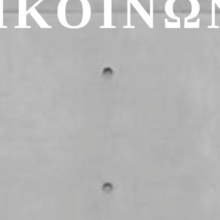
ΙΚΟΙΝΩ