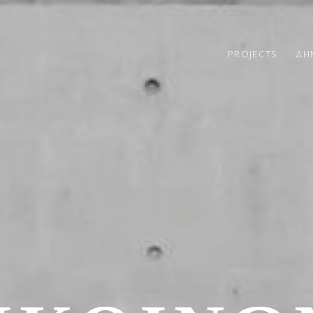
PROJECTS
ΔΗ