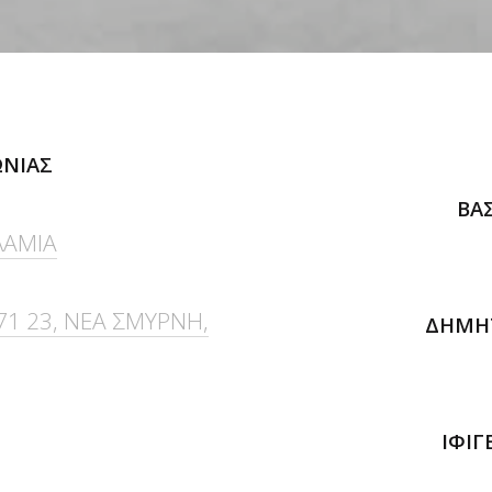
ΩΝΙΑΣ
ΒΑ
 ΛΑΜΙΑ
171 23, ΝΕΑ ΣΜΥΡΝΗ,
ΔΗΜΗ
ΙΦΙΓ