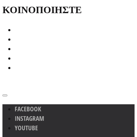
ΚΟΙΝΟΠΟΙΗΣΤΕ
FACEBOOK
INSTAGRAM
YOUTUBE