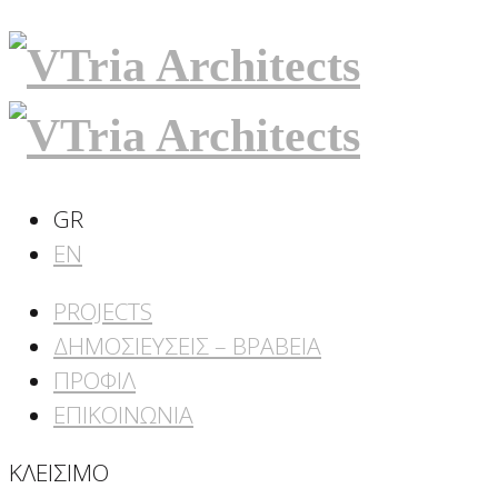
GR
EN
PROJECTS
ΔΗΜΟΣΙΕΥΣΕΙΣ – ΒΡΑΒΕΙΑ
ΠΡΟΦΙΛ
ΕΠΙΚΟΙΝΩΝΙΑ
ΚΛΕΙΣΙΜΟ