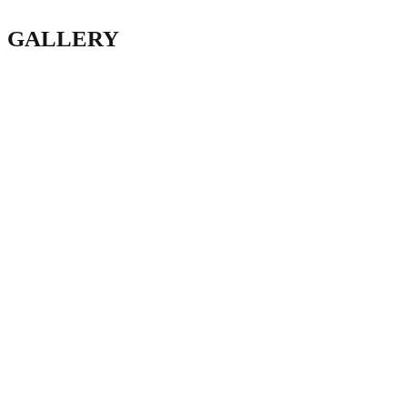
GALLERY