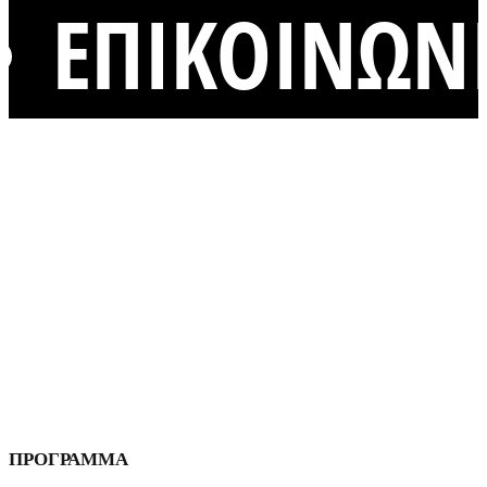
ΕΠΙΚΟΙΝΩΝ
ΔΙΟΙΚΗΤΗΡΙΟ
ΝΟΜΟΥ ΑΧΑΪΑΣ
ΠΡΟΓΡΑΜΜΑ