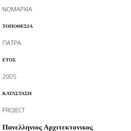
ΝΟΜΑΡΧΙΑ
ΤΟΠΟΘΕΣΙΑ
ΠΑΤΡΑ
ΕΤΟΣ
2005
ΚΑΤΑΣΤΑΣΗ
PROJECT
Πανελληνιος Αρχιτεκτονικος