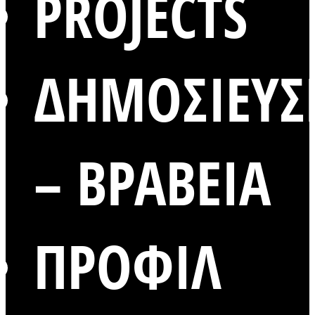
PROJECTS
ΔΗΜΟΣΙΕΥΣ
– ΒΡΑΒΕΙΑ
ΠΡΟΦΙΛ