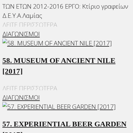
ΤΩΝ ΕΤΩΝ 2012-2016 ΕΡΓΟ: Κτίριο γραφείων
Δ.Ε.Υ.Α.Λαμίας
ΔΕΙΤΕ ΠΕΡΙΣΣΟΤΕΡΑ
ΔΙΑΓΩΝΙΣΜΟΙ
58. MUSEUM OF ANCIENT NILE
[2017]
ΔΕΙΤΕ ΠΕΡΙΣΣΟΤΕΡΑ
ΔΙΑΓΩΝΙΣΜΟΙ
57. EXPERIENTIAL BEER GARDEN