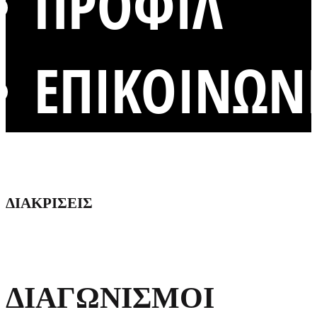
ΠΡΟΦΙΛ
ΕΠΙΚΟΙΝΩΝ
ΔΙΑΚΡΙΣΕΙΣ
ΔΙΑΓΩΝΙΣΜΟΙ