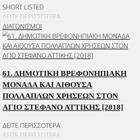
SHORT LISTED
ΔΕΙΤΕ ΠΕΡΙΣΣΟΤΕΡΑ
ΔΙΑΓΩΝΙΣΜΟΙ
61. ΔΗΜΟΤΙΚΗ ΒΡΕΦΟΝΗΠΙΑΚΗ
ΜΟΝΑΔΑ ΚΑΙ ΑΙΘΟΥΣΑ
ΠΟΛΛΑΠΛΩΝ ΧΡΗΣΕΩΝ ΣΤΟΝ
ΑΓΙΟ ΣΤΕΦΑΝΟ ΑΤΤΙΚΗΣ [2018]
ΔΕΙΤΕ ΠΕΡΙΣΣΟΤΕΡΑ
ΔΕΙΤΕ ΠΕΡΙΣΣΟΤΕΡΑ