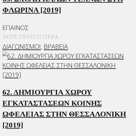
ΦΛΩΡΙΝΑ [2019]
ΕΠΑΙΝΟΣ
ΔΕΙΤΕ ΠΕΡΙΣΣΟΤΕΡΑ
ΔΙΑΓΩΝΙΣΜΟΙ
,
ΒΡΑΒΕΙΑ
62. ΔΗΜΙΟΥΡΓΙΑ ΧΩΡΟΥ
ΕΓΚΑΤΑΣΤΑΣΕΩΝ ΚΟΙΝΗΣ
ΩΦΕΛΕΙΑΣ ΣΤΗΝ ΘΕΣΣΑΛΟΝΙΚΗ
[2019]