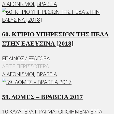
ΔΙΑΓΩΝΙΣΜΟΙ
,
ΒΡΑΒΕΙΑ
60. ΚΤΙΡΙΟ ΥΠΗΡΕΣΙΩΝ ΤΗΣ ΠΕΔΑ
ΣΤΗΝ ΕΛΕΥΣΙΝΑ [2018]
ΕΠΑΙΝΟΣ / ΕΞΑΓΟΡΑ
ΔΕΙΤΕ ΠΕΡΙΣΣΟΤΕΡΑ
ΔΙΑΓΩΝΙΣΜΟΙ
,
ΒΡΑΒΕΙΑ
59. ΔΟΜΕΣ – ΒΡΑΒΕΙΑ 2017
10 ΚΑΛΥΤΕΡΑ ΠΡΑΓΜΑΤΟΠΟΙΗΜΕΝΑ ΕΡΓΑ