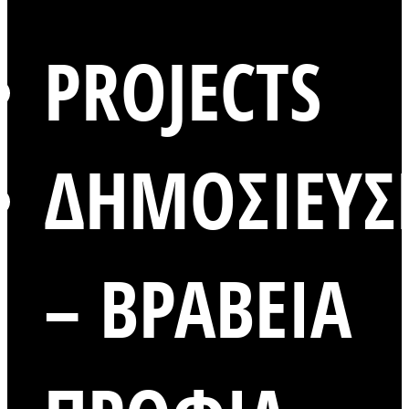
PROJECTS
ΔΗΜΟΣΙΕΥΣ
– ΒΡΑΒΕΙΑ