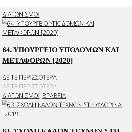
ΔΙΑΓΩΝΙΣΜΟΙ
64. ΥΠΟΥΡΓΕΙΟ ΥΠΟΔΟΜΩΝ ΚΑΙ
ΜΕΤΑΦΟΡΩΝ [2020]
ΔΕΙΤΕ ΠΕΡΙΣΣΟΤΕΡΑ
ΔΕΙΤΕ ΠΕΡΙΣΣΟΤΕΡΑ
ΔΙΑΓΩΝΙΣΜΟΙ
,
ΒΡΑΒΕΙΑ
63. ΣΧΟΛΗ ΚΑΛΩΝ ΤΕΧΝΩΝ ΣΤΗ