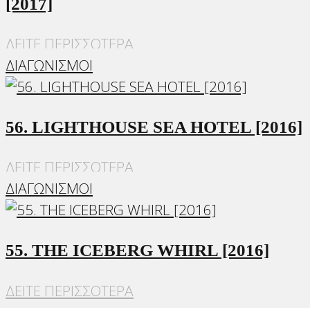
[2017]
ΔΕΙΤΕ ΠΕΡΙΣΣΟΤΕΡΑ
ΔΙΑΓΩΝΙΣΜΟΙ
56. LIGHTHOUSE SEA HOTEL [2016]
ΔΕΙΤΕ ΠΕΡΙΣΣΟΤΕΡΑ
ΔΙΑΓΩΝΙΣΜΟΙ
55. THE ICEBERG WHIRL [2016]
ΔΕΙΤΕ ΠΕΡΙΣΣΟΤΕΡΑ